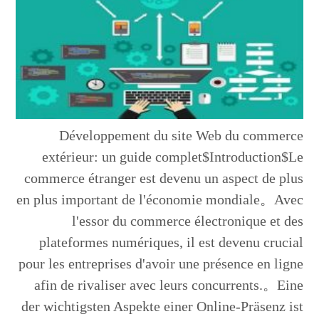
Développement du site Web du commerce
extérieur: un guide complet$Introduction$Le
commerce étranger est devenu un aspect de plus
en plus important de l'économie mondiale。Avec
l'essor du commerce électronique et des
plateformes numériques, il est devenu crucial
pour les entreprises d'avoir une présence en ligne
afin de rivaliser avec leurs concurrents.。Eine
der wichtigsten Aspekte einer Online-Präsenz ist