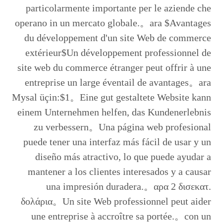
particolarmente importante per le aziende che
operano in un mercato globale.。ara $Avantages
du développement d'un site Web de commerce
extérieur$Un développement professionnel de
site web du commerce étranger peut offrir à une
entreprise un large éventail de avantages。ara
Mysal üçin:$1。Eine gut gestaltete Website kann
einem Unternehmen helfen, das Kundenerlebnis
zu verbessern。Una página web profesional
puede tener una interfaz más fácil de usar y un
diseño más atractivo, lo que puede ayudar a
mantener a los clientes interesados y a causar
una impresión duradera.。αρα 2 δισεκατ.
δολάρια。Un site Web professionnel peut aider
une entreprise à accroître sa portée.。con un