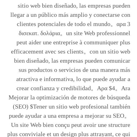
sitio web bien diseñado, las empresas pueden
llegar a un público más amplio y conectarse con
clientes potenciales de todo el mundo。αρα 3
δισεκατ. δολάρια。un site Web professionnel
peut aider une entreprise à communiquer plus
efficacement avec ses clients。con un sitio web
bien diseñado, las empresas pueden comunicar
sus productos o servicios de una manera más
atractiva e informativa, lo que puede ayudar a
crear confianza y credibilidad。Αρα $4。Ara
Mejorar la optimización de motores de búsqueda
(SEO) $Tener un sitio web profesional también
puede ayudar a una empresa a mejorar su SEO。
Un site Web bien conçu peut avoir une structure
plus conviviale et un design plus attrayant, ce qui