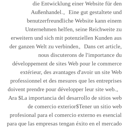
die Entwicklung einer Website für den
Außenhandel.。Eine gut gestaltete und
benutzerfreundliche Website kann einem
Unternehmen helfen, seine Reichweite zu
erweitern und sich mit potenziellen Kunden aus
der ganzen Welt zu verbinden。Dans cet article,
nous discuterons de l'importance du
développement de sites Web pour le commerce
extérieur, des avantages d'avoir un site Web
professionnel et des mesures que les entreprises
doivent prendre pour développer leur site web.。
Ara $La importancia del desarrollo de sitios web
de comercio exterior$Tener un sitio web
profesional para el comercio externo es esencial
para que las empresas tengan éxito en el mercado