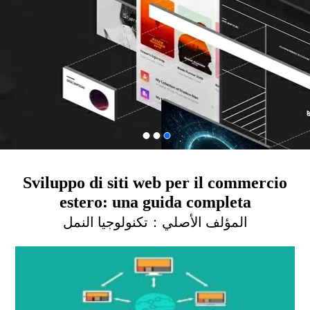
Sviluppo di siti web per il commercio
estero: una guida completa
المؤلف الأصلي：
تكنولوجيا النمل