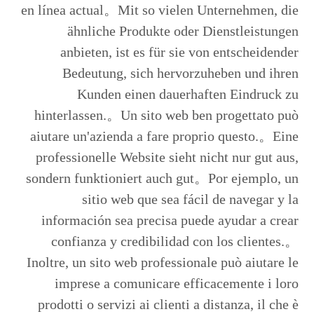
en línea actual。Mit so vielen Unternehmen, die
ähnliche Produkte oder Dienstleistungen
anbieten, ist es für sie von entscheidender
Bedeutung, sich hervorzuheben und ihren
Kunden einen dauerhaften Eindruck zu
hinterlassen.。Un sito web ben progettato può
aiutare un'azienda a fare proprio questo.。Eine
professionelle Website sieht nicht nur gut aus,
sondern funktioniert auch gut。Por ejemplo, un
sitio web que sea fácil de navegar y la
información sea precisa puede ayudar a crear
confianza y credibilidad con los clientes.。
Inoltre, un sito web professionale può aiutare le
imprese a comunicare efficacemente i loro
prodotti o servizi ai clienti a distanza, il che è