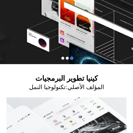
كينيا‎ تطوير البرمجيات
المؤلف الأصلي:
تكنولوجيا النمل