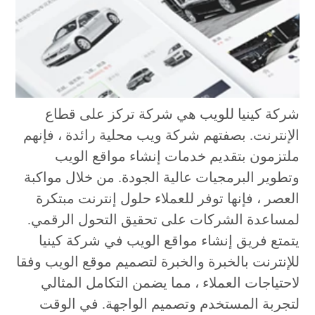
شركة كينيا للويب هي شركة تركز على قطاع
الإنترنت. بصفتهم شركة ويب محلية رائدة ، فإنهم
ملتزمون بتقديم خدمات إنشاء مواقع الويب
وتطوير البرمجيات عالية الجودة. من خلال مواكبة
العصر ، فإنها توفر للعملاء حلول إنترنت مبتكرة
لمساعدة الشركات على تحقيق التحول الرقمي.
يتمتع فريق إنشاء مواقع الويب في شركة كينيا
للإنترنت بالخبرة والخبرة لتصميم موقع الويب وفقا
لاحتياجات العملاء ، مما يضمن التكامل المثالي
لتجربة المستخدم وتصميم الواجهة. في الوقت