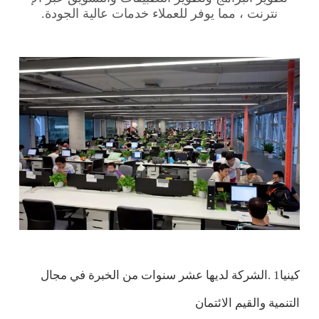
نترنت ، مما يوفر للعملاء خدمات عالية الجودة.
كينيا‎ 1.الشركة لديها عشر سنوات من الخبرة في مجال
التنمية والقيم الائتمان