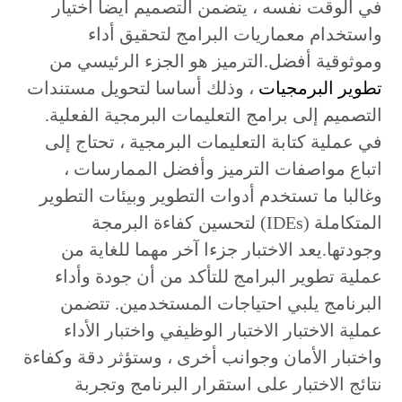
في الوقت نفسه ، يتضمن التصميم أيضا اختيار
واستخدام معماريات البرامج لتحقيق أداء
وموثوقية أفضل.الترميز هو الجزء الرئيسي من
تطوير البرمجيات
، وذلك أساسا لتحويل مستندات
التصميم إلى برامج التعليمات البرمجية الفعلية.
في عملية كتابة التعليمات البرمجية ، تحتاج إلى
اتباع مواصفات الترميز وأفضل الممارسات ،
وغالبا ما تستخدم أدوات التطوير وبيئات التطوير
المتكاملة (IDEs) لتحسين كفاءة البرمجة
وجودتها.يعد الاختبار جزءا آخر مهما للغاية من
عملية تطوير البرامج للتأكد من أن جودة وأداء
البرنامج يلبي احتياجات المستخدمين. تتضمن
عملية الاختبار الاختبار الوظيفي واختبار الأداء
واختبار الأمان وجوانب أخرى ، وستؤثر دقة وكفاءة
نتائج الاختبار على استقرار البرنامج وتجربة