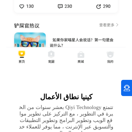
كينيا‎ نطاق الأعمال
تتمتع Qiyi Technology بعشر سنوات من الخ
برة في التطوير ، مع التركيز على تطوير موا
قع الويب وتطوير البرامج وتطوير التطبيقات
والتسويق عبر الإنترنت ، مما يوفر للعملاء خد