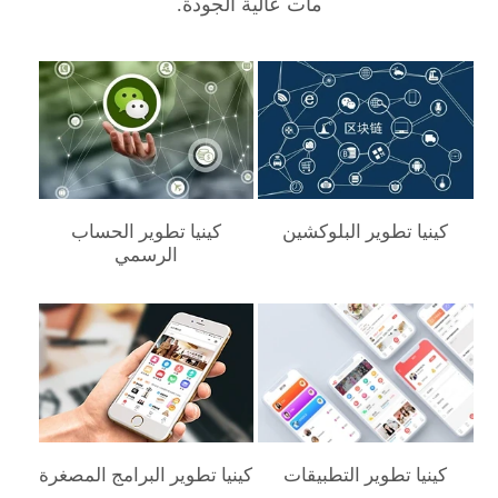
مات عالية الجودة.
كينيا‎ تطوير البلوكشين
كينيا‎ تطوير الحساب
الرسمي
كينيا‎ تطوير التطبيقات
كينيا‎ تطوير البرامج المصغرة