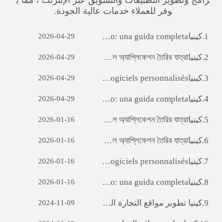
وفر للعملاء خدمات عالية الجودة.
1.
كينيا‎ Sviluppo di siti web per il commercio estero: una guida completa
2026-04-29
2.
كينيا‎ ara অ্যাপ ডেভেলপমেন্টঃ একটি সফল মোবাইল অ্যাপ্লিকেশন তৈরির যাত্রা
2026-04-29
3.
كينيا‎ Débloquer le potentiel des entreprises: le pouvoir du développement de logiciels personnalisés
2026-04-29
4.
كينيا‎ Sviluppo di siti web per il commercio estero: una guida completa
2026-04-29
5.
كينيا‎ ara অ্যাপ ডেভেলপমেন্টঃ একটি সফল মোবাইল অ্যাপ্লিকেশন তৈরির যাত্রা
2026-01-16
6.
كينيا‎ ara অ্যাপ ডেভেলপমেন্টঃ একটি সফল মোবাইল অ্যাপ্লিকেশন তৈরির যাত্রা
2026-01-16
7.
كينيا‎ Débloquer le potentiel des entreprises: le pouvoir du développement de logiciels personnalisés
2026-01-16
8.
كينيا‎ Sviluppo di siti web per il commercio estero: una guida completa
2026-01-16
9.
كينيا‎ تطوير مواقع التجارة الخارجية : A دليل شامل
2024-11-09