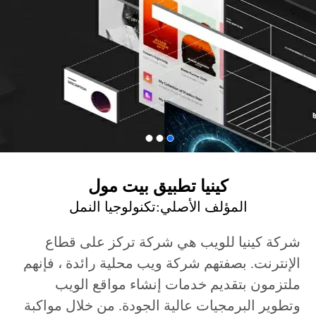
كينيا‎ تطبيق بيت مول
المؤلف الأصلي:
تكنولوجيا النمل
شركة كينيا للويب هي شركة تركز على قطاع
الإنترنت. بصفتهم شركة ويب محلية رائدة ، فإنهم
ملتزمون بتقديم خدمات إنشاء مواقع الويب
وتطوير البرمجيات عالية الجودة. من خلال مواكبة