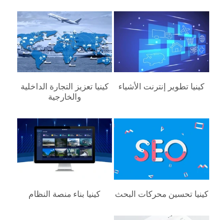
كينيا‎ تطوير إنترنت الأشياء
كينيا‎ تعزيز التجارة الداخلية
والخارجية
كينيا‎ تحسين محركات البحث
كينيا‎ بناء منصة النظام