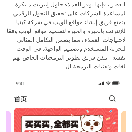
العصر ، فإنها توفر للعملاء حلول إنترنت مبتكرة
لمساعدة الشركات على تحقيق التحول الرقمي.
يتمتع فريق إنشاء مواقع الويب في شركة كينيا
للإنترنت بالخبرة والخبرة لتصميم موقع الويب وفقا
لاحتياجات العملاء ، مما يضمن التكامل المثالي
لتجربة المستخدم وتصميم الواجهة. في الوقت
نفسه ، يتقن فريق تطوير البرمجيات الخاص بهم
لغات وتقنيات البرمجة ال