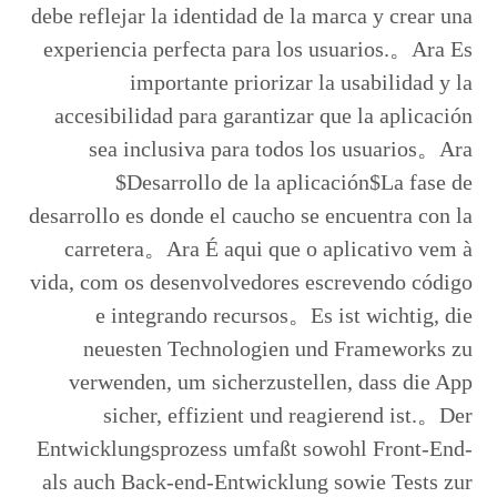
debe reflejar la identidad de la marca y crear una
experiencia perfecta para los usuarios.。Ara Es
importante priorizar la usabilidad y la
accesibilidad para garantizar que la aplicación
sea inclusiva para todos los usuarios。Ara
$Desarrollo de la aplicación$La fase de
desarrollo es donde el caucho se encuentra con la
carretera。Ara É aqui que o aplicativo vem à
vida, com os desenvolvedores escrevendo código
e integrando recursos。Es ist wichtig, die
neuesten Technologien und Frameworks zu
verwenden, um sicherzustellen, dass die App
sicher, effizient und reagierend ist.。Der
Entwicklungsprozess umfaßt sowohl Front-End-
als auch Back-end-Entwicklung sowie Tests zur