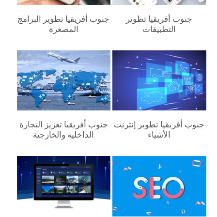
جنوب أفريقيا‎ تطوير
جنوب أفريقيا‎ تطوير البرامج
التطبيقات
المصغرة
جنوب أفريقيا‎ تطوير إنترنت
جنوب أفريقيا‎ تعزيز التجارة
الأشياء
الداخلية والخارجية