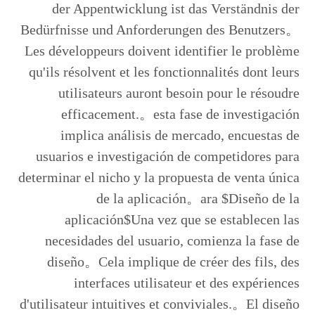
der Appentwicklung ist das Verständnis der
Bedürfnisse und Anforderungen des Benutzers。
Les développeurs doivent identifier le problème
qu'ils résolvent et les fonctionnalités dont leurs
utilisateurs auront besoin pour le résoudre
efficacement.。esta fase de investigación
implica análisis de mercado, encuestas de
usuarios e investigación de competidores para
determinar el nicho y la propuesta de venta única
de la aplicación。ara $Diseño de la
aplicación$Una vez que se establecen las
necesidades del usuario, comienza la fase de
diseño。Cela implique de créer des fils, des
interfaces utilisateur et des expériences
d'utilisateur intuitives et conviviales.。El diseño