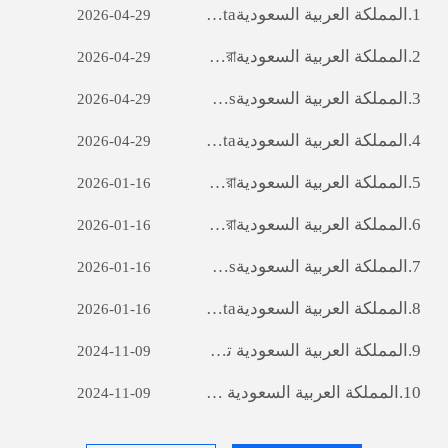
1.
المملكة العربية السعودية‎ Sviluppo di siti web per il commercio estero: una guida completa
2026-04-29
2.
المملكة العربية السعودية‎ ara অ্যাপ ডেভেলপমেন্টঃ একটি সফল মোবাইল অ্যাপ্লিকেশন তৈরির যাত্রা
2026-04-29
3.
المملكة العربية السعودية‎ Débloquer le potentiel des entreprises: le pouvoir du développement de logiciels personnalisés
2026-04-29
4.
المملكة العربية السعودية‎ Sviluppo di siti web per il commercio estero: una guida completa
2026-04-29
5.
المملكة العربية السعودية‎ ara অ্যাপ ডেভেলপমেন্টঃ একটি সফল মোবাইল অ্যাপ্লিকেশন তৈরির যাত্রা
2026-01-16
6.
المملكة العربية السعودية‎ ara অ্যাপ ডেভেলপমেন্টঃ একটি সফল মোবাইল অ্যাপ্লিকেশন তৈরির যাত্রা
2026-01-16
7.
المملكة العربية السعودية‎ Débloquer le potentiel des entreprises: le pouvoir du développement de logiciels personnalisés
2026-01-16
8.
المملكة العربية السعودية‎ Sviluppo di siti web per il commercio estero: una guida completa
2026-01-16
9.
المملكة العربية السعودية‎ تطوير مواقع التجارة الخارجية : A دليل شامل
2024-11-09
10.
المملكة العربية السعودية‎ تطوير مواقع التجارة الخارجية : A دليل شامل
2024-11-09