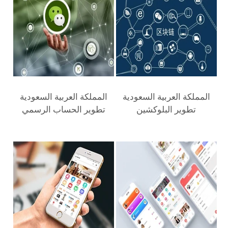
تطوير البلوكشين
تطوير الحساب الرسمي