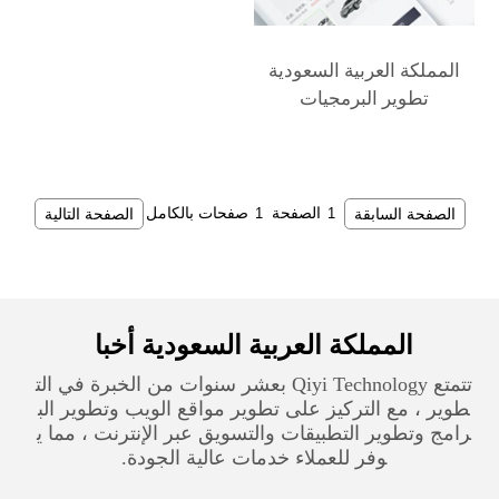
تطوير البرمجيات
الصفحة السابقة
الصفحة
صفحات بالكامل
الصفحة التالية
المملكة العربية السعودية‎ أخبا
تتمتع Qiyi Technology بعشر سنوات من الخبرة في الت
طوير ، مع التركيز على تطوير مواقع الويب وتطوير الب
رامج وتطوير التطبيقات والتسويق عبر الإنترنت ، مما ي
وفر للعملاء خدمات عالية الجودة.