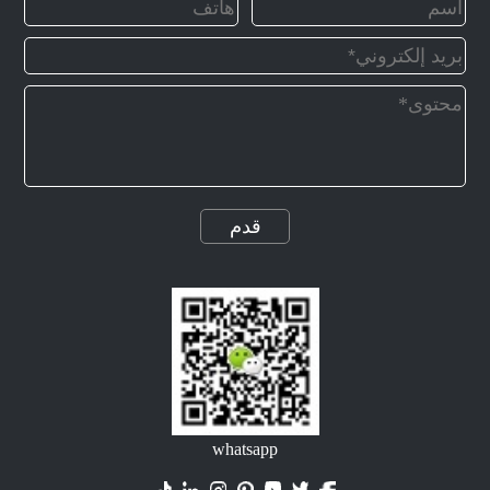
قدم
whatsapp