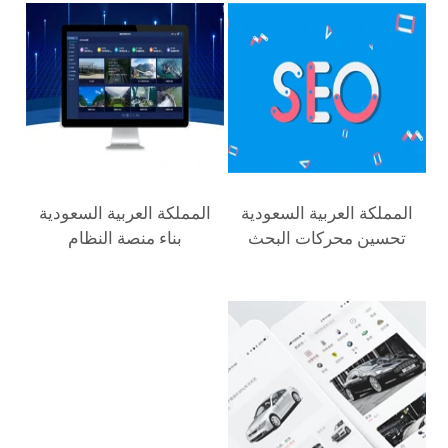
تحسين محركات البحث
بناء منصة النظام