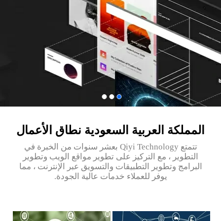
المملكة العربية السعودية‎ نطاق الأعمال
تتمتع Qiyi Technology بعشر سنوات من الخبرة في
التطوير ، مع التركيز على تطوير مواقع الويب وتطوير
البرامج وتطوير التطبيقات والتسويق عبر الإنترنت ، مما
يوفر للعملاء خدمات عالية الجودة.