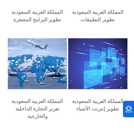
تطوير التطبيقات
تطوير البرامج المصغرة
تطوير إنترنت الأشياء
تعزيز التجارة الداخلية
والخارجية