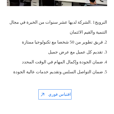
النرويج‎ 1.الشركة لديها عشر سنوات من الخبرة في مجال
التنمية والقيم الائتمان
2. فريق تطوير من 50 شخصا مع تكنولوجيا ممتازة
3. تقديم كل عميل مع عرض جميل
4. ضمان الجودة وإكمال المهام في الوقت المحدد
5. ضمان التواصل السلس وتقديم خدمات عالية الجودة
اقتباس فوري