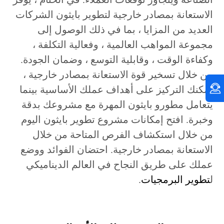
الاستعانة بمصادر خارجية لتطوير بايثون الشركات
العديد من المزايا ، بما في ذلك الوصول إلى
مجموعة المواهب العالمية ، وفعالية التكلفة ،
وكفاءة الوقت ، وقابلية التوسع ، وضمان الجودة.
من خلال تسخير قوة الاستعانة بمصادر خارجية ،
يمكنك التركيز على أهداف عملك الأساسية بينما
يتعامل مطورو بايثون المهرة مع مشروعك بدقة
وخبرة. افتح إمكانات مشروع تطوير بايثون اليوم
من خلال استكشاف الفرص المتاحة من خلال
الاستعانة بمصادر خارجية. احتضان الفوائد ووضع
عملك على طريق النجاح في العالم الديناميكي
ل
تطوير البرمجيات
.