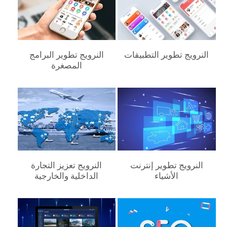
النرويج‎ تطوير التطبيقات
النرويج‎ تطوير البرامج
المصغرة
النرويج‎ تطوير إنترنت
النرويج‎ تعزيز التجارة
الأشياء
الداخلية والخارجية