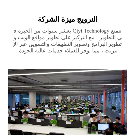
النرويج‎ ميزة الشركة
تتمتع Qiyi Technology بعشر سنوات من الخبرة ف
ي التطوير ، مع التركيز على تطوير مواقع الويب و
تطوير البرامج وتطوير التطبيقات والتسويق عبر الإ
نترنت ، مما يوفر للعملاء خدمات عالية الجودة.