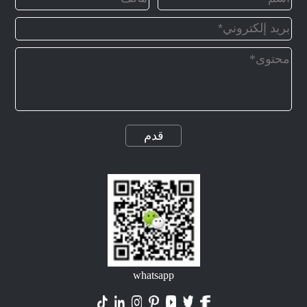
قدم
whatsapp