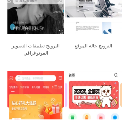
النرويج‎ حالة الموقع
النرويج‎ تطبيقات التصوير
الفوتوغرافي