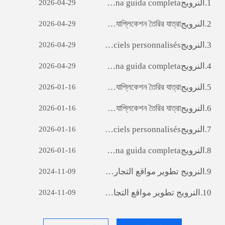
1.
النرويج‎ Sviluppo di siti web per il commercio estero: una guida completa
2026-04-29
2.
النرويج‎ ara অ্যাপ ডেভেলপমেন্টঃ একটি সফল মোবাইল অ্যাপ্লিকেশন তৈরির যাত্রা
2026-04-29
3.
النرويج‎ Débloquer le potentiel des entreprises: le pouvoir du développement de logiciels personnalisés
2026-04-29
4.
النرويج‎ Sviluppo di siti web per il commercio estero: una guida completa
2026-04-29
5.
النرويج‎ ara অ্যাপ ডেভেলপমেন্টঃ একটি সফল মোবাইল অ্যাপ্লিকেশন তৈরির যাত্রা
2026-01-16
6.
النرويج‎ ara অ্যাপ ডেভেলপমেন্টঃ একটি সফল মোবাইল অ্যাপ্লিকেশন তৈরির যাত্রা
2026-01-16
7.
النرويج‎ Débloquer le potentiel des entreprises: le pouvoir du développement de logiciels personnalisés
2026-01-16
8.
النرويج‎ Sviluppo di siti web per il commercio estero: una guida completa
2026-01-16
9.
النرويج‎ تطوير مواقع التجارة الخارجية : A دليل شامل
2024-11-09
10.
النرويج‎ تطوير مواقع التجارة الخارجية : A دليل شامل
2024-11-09