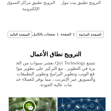
النرويج‎ تطبيق بيت مول
النرويج‎ تطبيق مراكز التسوق
الإلكترونية
الصفحة السابقة
الصفحة
صفحات بالكامل
الصفحة التالية
النرويج‎ نطاق الأعمال
تتمتع Qiyi Technology بعشر سنوات من الخ
برة في التطوير ، مع التركيز على تطوير موا
قع الويب وتطوير البرامج وتطوير التطبيقات
والتسويق عبر الإنترنت ، مما يوفر للعملاء خد
مات عالية الجودة.