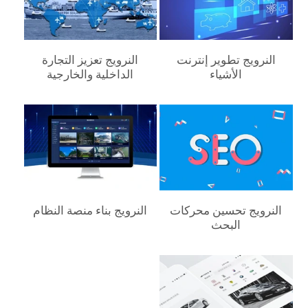
النرويج‎ تطوير إنترنت
النرويج‎ تعزيز التجارة
الأشياء
الداخلية والخارجية
النرويج‎ تحسين محركات
النرويج‎ بناء منصة النظام
البحث