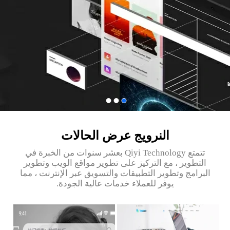
النرويج‎ عرض الحالات
تتمتع Qiyi Technology بعشر سنوات من الخبرة في
التطوير ، مع التركيز على تطوير مواقع الويب وتطوير
البرامج وتطوير التطبيقات والتسويق عبر الإنترنت ، مما
يوفر للعملاء خدمات عالية الجودة.